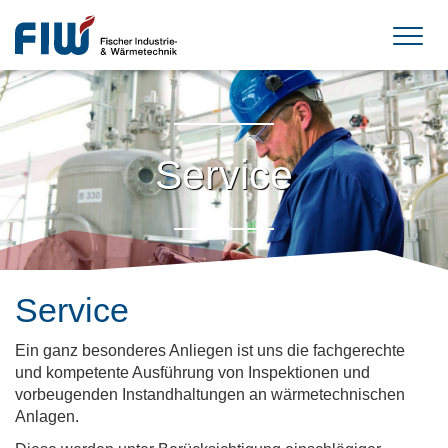
Service
Service
Ein ganz besonderes Anliegen ist uns die fachgerechte
und kompetente Ausführung von Inspektionen und
vorbeugenden Instandhaltungen an wärmetechnischen
Anlagen.