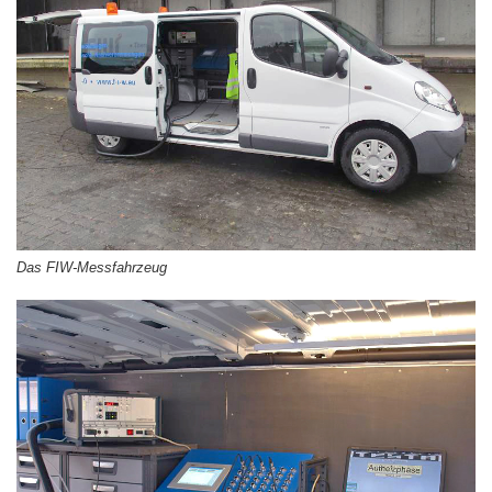
Das FIW-Messfahrzeug