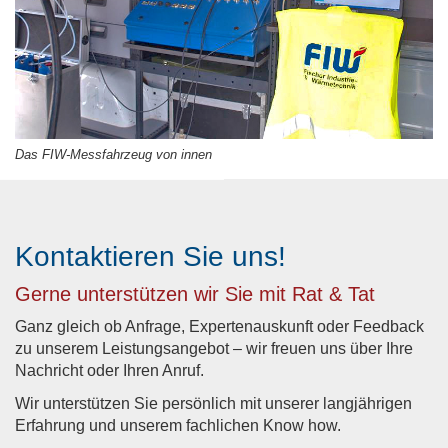
Das FIW-Messfahrzeug von innen
Kontaktieren Sie uns!
Gerne unterstützen wir Sie mit Rat & Tat
Ganz gleich ob Anfrage, Expertenauskunft oder Feedback
zu unserem Leistungsangebot – wir freuen uns über Ihre
Nachricht oder Ihren Anruf.
Wir unterstützen Sie persönlich mit unserer langjährigen
Erfahrung und unserem fachlichen Know how.