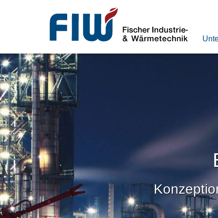
Unt
Konzeptio