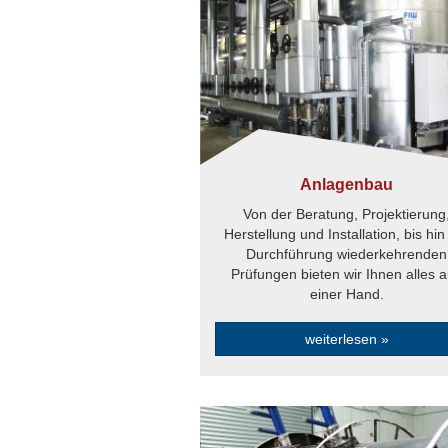
Anlagenbau
Von der Beratung, Projektierung
Herstellung und Installation, bis hin
Durchführung wiederkehrenden
Prüfungen bieten wir Ihnen alles 
einer Hand.
weiterlesen »