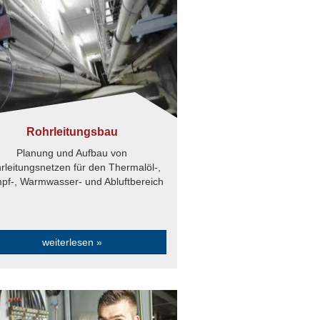
Rohrleitungsbau
Planung und Aufbau von
rleitungsnetzen für den Thermalöl-,
pf-, Warmwasser- und Abluftbereich
weiterlesen »