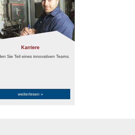
Karriere
en Sie Teil eines innovativen Teams.
weiterlesen »