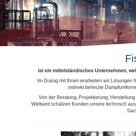
Fi
ist ein mittelständisches Unternehmen, wel
Im Dialog mit Ihnen erarbeiten wir Lösungen
indirekt beheizte Dampfumform
Von der Beratung, Projektierung, Herstellung
Weltweit schätzen Kunden unsere technisch aus
Sac