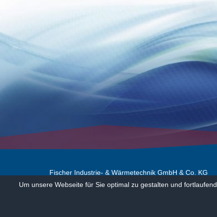
Fischer Industrie- & Wärmetechnik GmbH & Co. KG
Um unsere Webseite für Sie optimal zu gestalten und fortlaufe
Impressum
Datenschutz