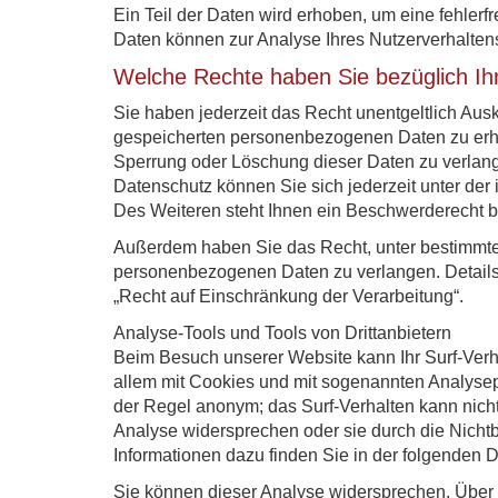
Ein Teil der Daten wird erhoben, um eine fehlerf
Daten können zur Analyse Ihres Nutzerverhalte
Welche Rechte haben Sie bezüglich Ih
Sie haben jederzeit das Recht unentgeltlich Aus
gespeicherten personenbezogenen Daten zu erha
Sperrung oder Löschung dieser Daten zu verlan
Datenschutz können Sie sich jederzeit unter d
Des Weiteren steht Ihnen ein Beschwerderecht b
Außerdem haben Sie das Recht, unter bestimmte
personenbezogenen Daten zu verlangen. Details
„Recht auf Einschränkung der Verarbeitung“.
Analyse-Tools und Tools von Drittanbietern
Beim Besuch unserer Website kann Ihr Surf-Verha
allem mit Cookies und mit sogenannten Analysepr
der Regel anonym; das Surf-Verhalten kann nicht
Analyse widersprechen oder sie durch die Nichtb
Informationen dazu finden Sie in der folgenden 
Sie können dieser Analyse widersprechen. Über 