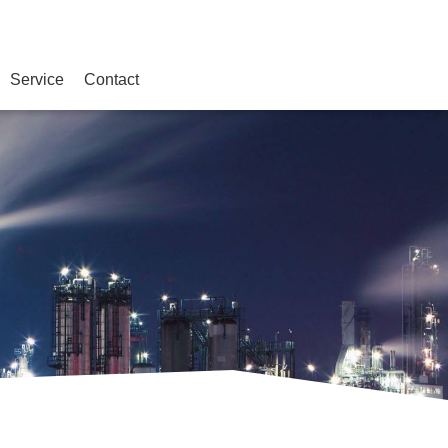
Service
Contact