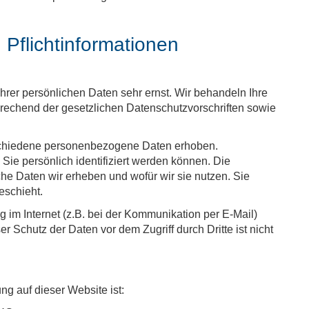
 Pflichtinformationen
hrer persönlichen Daten sehr ernst. Wir behandeln Ihre
rechend der gesetzlichen Datenschutzvorschriften sowie
schiedene personenbezogene Daten erhoben.
ie persönlich identifiziert werden können. Die
che Daten wir erheben und wofür wir sie nutzen. Sie
eschieht.
 im Internet (z.B. bei der Kommunikation per E-Mail)
r Schutz der Daten vor dem Zugriff durch Dritte ist nicht
ung auf dieser Website ist: