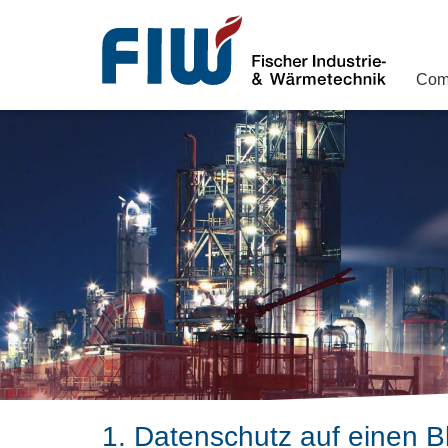
Com
1. Datenschutz auf einen Bl