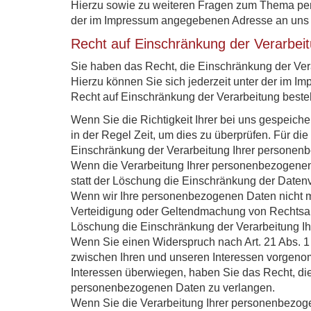
Hierzu sowie zu weiteren Fragen zum Thema per
der im Impressum angegebenen Adresse an uns
Recht auf Einschränkung der Verarbei
Sie haben das Recht, die Einschränkung der Ve
Hierzu können Sie sich jederzeit unter der im
Recht auf Einschränkung der Verarbeitung besteh
Wenn Sie die Richtigkeit Ihrer bei uns gespeich
in der Regel Zeit, um dies zu überprüfen. Für di
Einschränkung der Verarbeitung Ihrer personen
Wenn die Verarbeitung Ihrer personenbezogenen
statt der Löschung die Einschränkung der Daten
Wenn wir Ihre personenbezogenen Daten nicht m
Verteidigung oder Geltendmachung von Rechtsan
Löschung die Einschränkung der Verarbeitung I
Wenn Sie einen Widerspruch nach Art. 21 Abs.
zwischen Ihren und unseren Interessen vorgeno
Interessen überwiegen, haben Sie das Recht, die
personenbezogenen Daten zu verlangen.
Wenn Sie die Verarbeitung Ihrer personenbezog