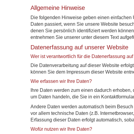
Allgemeine Hinweise
Die folgenden Hinweise geben einen einfachen 
Daten passiert, wenn Sie unsere Website besuc
denen Sie persönlich identifiziert werden könn
entnehmen Sie unserer unter diesem Text aufgef
Datenerfassung auf unserer Website
Wer ist verantwortlich für die Datenerfassung au
Die Datenverarbeitung auf dieser Website erfolg
können Sie dem Impressum dieser Website ent
Wie erfassen wir Ihre Daten?
Ihre Daten werden zum einen dadurch erhoben, da
um Daten handeln, die Sie in ein Kontaktformula
Andere Daten werden automatisch beim Besuch d
vor allem technische Daten (z.B. Internetbrowser
Erfassung dieser Daten erfolgt automatisch, sob
Wofür nutzen wir Ihre Daten?