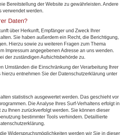
reie Bereitstellung der Website zu gewährleisten. Andere
ns verwendet werden.
rer Daten?
kunft über Herkunft, Empfänger und Zweck Ihrer
lten. Sie haben außerdem ein Recht, die Berichtigung,
gen. Hierzu sowie zu weiteren Fragen zum Thema
er im Impressum angegebenen Adresse an uns wenden.
ei der zuständigen Aufsichtsbehörde zu.
n Umständen die Einschränkung der Verarbeitung Ihrer
 hierzu entnehmen Sie der Datenschutzerklärung unter
lten statistisch ausgewertet werden. Das geschieht vor
ogrammen. Die Analyse Ihres Surf-Verhaltens erfolgt in
 zu Ihnen zurückverfolgt werden. Sie können dieser
enutzung bestimmter Tools verhindern. Detaillierte
Datenschutzerklärung.
die Widerspruchsmöglichkeiten werden wir Sie in dieser