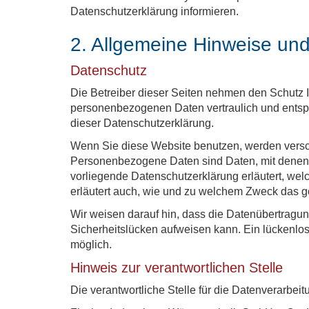
Datenschutzerklärung informieren.
2. Allgemeine Hinweise und
Datenschutz
Die Betreiber dieser Seiten nehmen den Schutz I
personenbezogenen Daten vertraulich und entsp
dieser Datenschutzerklärung.
Wenn Sie diese Website benutzen, werden ver
Personenbezogene Daten sind Daten, mit denen S
vorliegende Datenschutzerklärung erläutert, wel
erläutert auch, wie und zu welchem Zweck das g
Wir weisen darauf hin, dass die Datenübertragung
Sicherheitslücken aufweisen kann. Ein lückenlose
möglich.
Hinweis zur verantwortlichen Stelle
Die verantwortliche Stelle für die Datenverarbeit