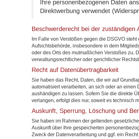
Ihre personenbezogenen Daten ans
Direktwerbung verwendet (Widerspr
Beschwerderecht bei der zuständigen 
Im Falle von Verstößen gegen die DSGVO steht d
Aufsichtsbehörde, insbesondere in dem Mitgliedst
oder des Orts des mutmaßlichen Verstoßes zu. 
verwaltungsrechtlicher oder gerichtlicher Rechts
Recht auf Datenübertragbarkeit
Sie haben das Recht, Daten, die wir auf Grundlag
automatisiert verarbeiten, an sich oder an eine
aushändigen zu lassen. Sofern Sie die direkte 
verlangen, erfolgt dies nur, soweit es technisch m
Auskunft, Sperrung, Löschung und Ber
Sie haben im Rahmen der geltenden gesetzlichen
Auskunft über Ihre gespeicherten personenbezo
Zweck der Datenverarbeitung und ggf. ein Recht